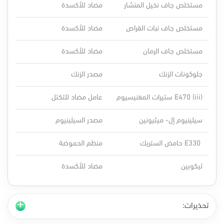
مستخلص جاف نخيل المنشار
مضاد للأكسدة
مستخلص جاف نبات القراص
مضاد للأكسدة
مستخلص جاف الرمان
مضاد للأكسدة
جلوكونات الزنك
مصدر الزنك
(iii) E470 ستيرات المغنيسيوم
عامل مضاد للتكتل
سيلينيوم إل- ميثيونين
مصدر السيلينيوم
E330 حامض الستريك
منظم الحموضة
ليكوبين
مضاد للأكسدة
تحذيرات: