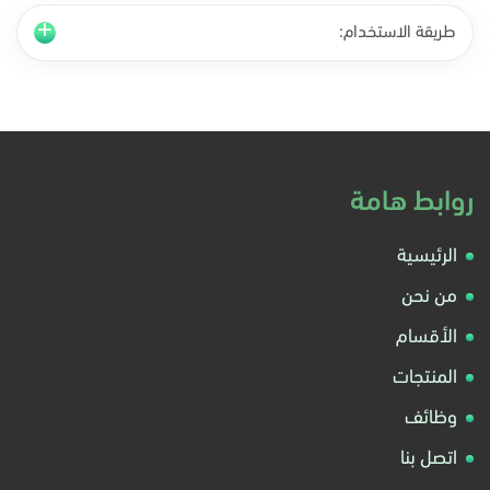
طريقة الاستخدام:
روابط هامة
الرئيسية
من نحن
الأقسام
المنتجات
وظائف
اتصل بنا