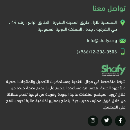
تواصل معنا
المحمدية بلازا ، طريق المدينة المنورة ، الطابق الرابع ، رقم 44 ،
حي الشرفية ، جدة ، المملكة العربية السعودية
Info@shafy.org
(+966)12-206-0508
شركة متخصصة في مجال التغذية ومستحضرات التجميل والمنتجات الصحية
والأجهزة الطبية. هدفنا هو مساعدة الجميع على التمتع بصحة جيدة من
خلال تزويد المجتمع بمنتجات عالية الجودة وفريدة من نوعها تخدم عملائنا
من خلال فريق محترف مدرب جيدًا يتمتع بمعايير أخلاقية عالية تعود بالنفع
على المجتمع.