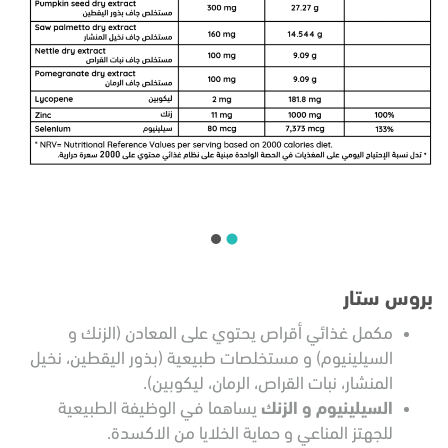
بروس ستار
مكمل غذائي أقراص يحتوي على المعادن (الزنك و
السيلينيوم) و مستخلصات طبيعية (بذور اليقطين، نخيل
المنشار، نبات القراص، الرمان، ليكوبين).
السيلينيوم و الزنك
يساهما في الوظيفة الطبيعية
للجهتز المناعي و حماية الخلايا من الاكسدة.