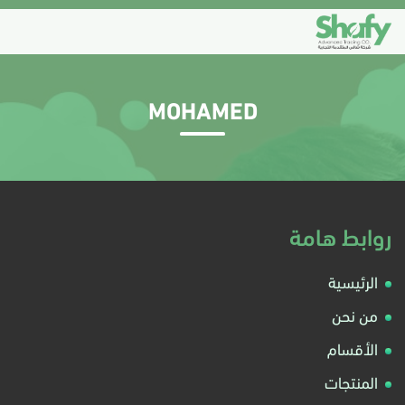
MOHAMED
روابط هامة
الرئيسية
من نحن
الأقسام
المنتجات