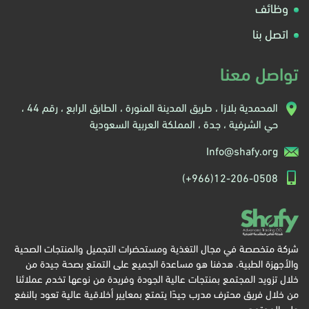
وظائف
اتصل بنا
تواصل معنا
المحمدية بلازا ، طريق المدينة المنورة ، الطابق الرابع ، رقم 44 ،
حي الشرفية ، جدة ، المملكة العربية السعودية
Info@shafy.org
(+966)12-206-0508
شركة متخصصة في مجال التغذية ومستحضرات التجميل والمنتجات الصحية
والأجهزة الطبية. هدفنا هو مساعدة الجميع على التمتع بصحة جيدة من
خلال تزويد المجتمع بمنتجات عالية الجودة وفريدة من نوعها تخدم عملائنا
من خلال فريق محترف مدرب جيدًا يتمتع بمعايير أخلاقية عالية تعود بالنفع