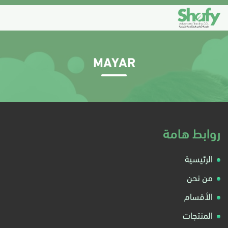
MAYAR
روابط هامة
الرئيسية
من نحن
الأقسام
المنتجات