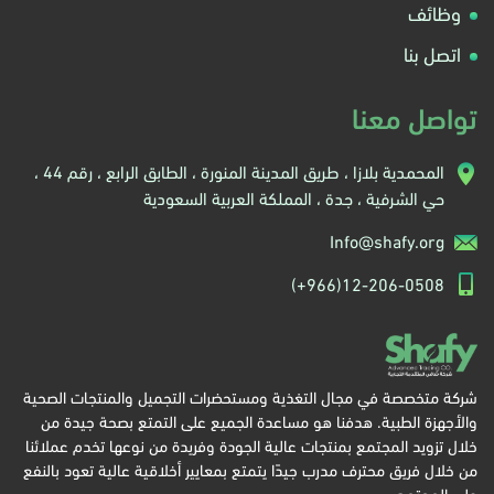
وظائف
اتصل بنا
تواصل معنا
المحمدية بلازا ، طريق المدينة المنورة ، الطابق الرابع ، رقم 44 ،
حي الشرفية ، جدة ، المملكة العربية السعودية
Info@shafy.org
(+966)12-206-0508
شركة متخصصة في مجال التغذية ومستحضرات التجميل والمنتجات الصحية
والأجهزة الطبية. هدفنا هو مساعدة الجميع على التمتع بصحة جيدة من
خلال تزويد المجتمع بمنتجات عالية الجودة وفريدة من نوعها تخدم عملائنا
من خلال فريق محترف مدرب جيدًا يتمتع بمعايير أخلاقية عالية تعود بالنفع