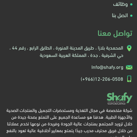
وظائف
اتصل بنا
تواصل معنا
المحمدية بلازا ، طريق المدينة المنورة ، الطابق الرابع ، رقم 44 ،
حي الشرفية ، جدة ، المملكة العربية السعودية
Info@shafy.org
(+966)12-206-0508
شركة متخصصة في مجال التغذية ومستحضرات التجميل والمنتجات الصحية
والأجهزة الطبية. هدفنا هو مساعدة الجميع على التمتع بصحة جيدة من
خلال تزويد المجتمع بمنتجات عالية الجودة وفريدة من نوعها تخدم عملائنا
من خلال فريق محترف مدرب جيدًا يتمتع بمعايير أخلاقية عالية تعود بالنفع