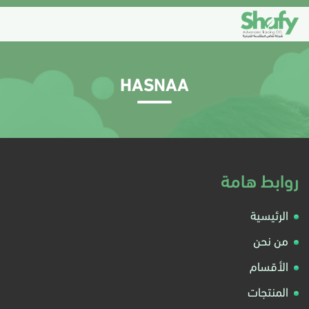
HASNAA
روابط هامة
الرئيسية
من نحن
الأقسام
المنتجات